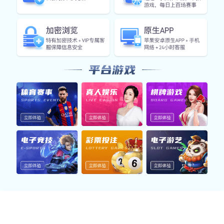
品牌使命愿景
bob在线官网 秉持“技术、透明、安全、体验”为价值核心，
致力于打造面向未来的数字体育服务平台。
安全保障
平台架构以高标准安全规范为准则，保护用户数据资产。
公平透明
全流程记录与公开追溯，确保每项服务公开可信。