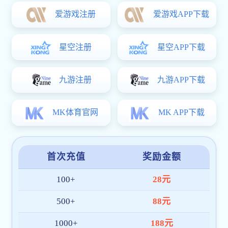
专业客服团队全年在线，提供实时响应的技术支持与使
用指导，保障平台使用无后顾之忧。