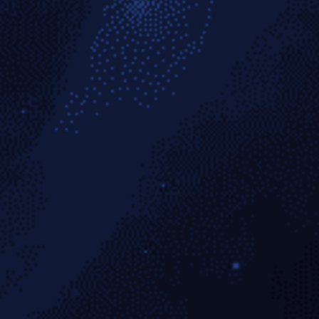
样备受瞩目的明星球员来说，每一次失利都会被无限放大，因此
老詹与库里的职业生涯，他们早已习惯了这种环境，并且能够有
高也可能导致一些运动员出现畏惧心理。他们希望看到明星选手
，这样就形成了一种恶性循环。所以，在面对如此复杂多变的信
点正是当前所有顶级运动员必须学习的重要课题。
数据比较、心理素质分析、球队支持以及外部压力等多个维度，
赛表现不如老詹库里和KD”。这些因素交织在一起，共同构成了
位想要达到巅峰水准的人来说，都需要付出额外努力来克服这些
众还是媒体，都能给予每一位职业运动员更多理解与尊重。同时
完善自己，让自己更加成熟，不仅仅是在技术层面，更是在心理