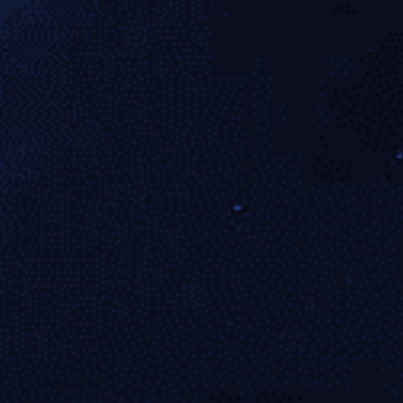
正意义上的突破与成功。
#3
#