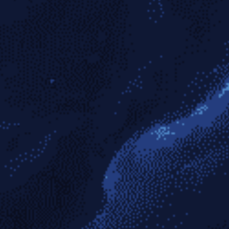
围有诸多优秀角色球员，可以帮助他们减轻压力。而当他们需要
同迎接挑战。
是一名顶级得分手，但他所在球队整体实力不如勇士或湖人。他
给到足够支持。这种缺乏深度和稳定性的阵容，使得他即便想要
处于困境之际，需要有人挺身而出带领大家走出阴霾，而这样的
对于哈登来说，如果缺乏可靠队友作为支撑，其自身能力就难以
现。
力影响
生巨大影响也是不可忽视的一点。在社交媒体盛行的今天，各类
集中火力批评某个球员时，其内心承受压力自然加重。因此，在
运动员都是一种挑战。