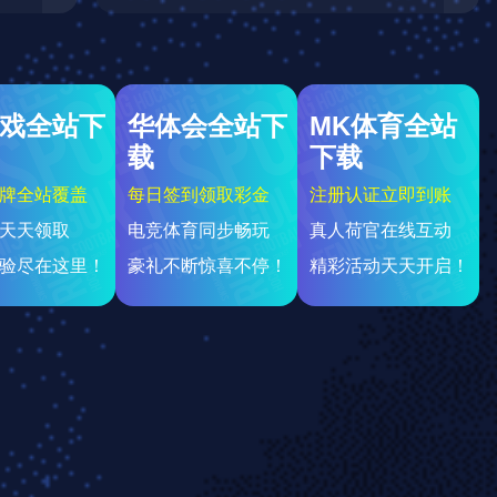
括历史数据比较、心理
。以得分能力为例，在
对较少。在一些重要比
率却没有达到预期水
这种全能型的进攻手
里及杜兰特相提并论。
这也是为什么很多人认