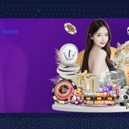
全天更新 ·
bo
无论您身在何处，
bob在线
观赛体验。
下载客户端
网页