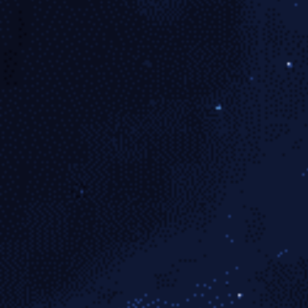
的团队支持，他们周
承担责任，与他们共
相较而言，尽管哈登
面的表现上往往难以
常常力不从心。
更重要的是，当球队
星所习惯扮演。然而
制约了他的季后赛表
4、外部压
外部环境对运动员产
为关注焦点。当舆论
注，对于每一个顶尖