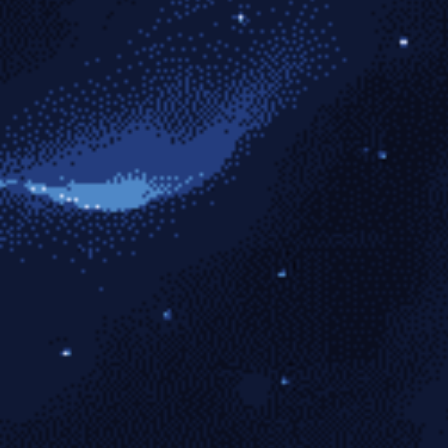
尤其是对于像哈登这
些外部压力。而反观
自己的竞技状态。
此外，大众期待值过
少给予犯错后的宽容
能力要求极高，这一
总结：
综上所述，通过历史
们频繁提到“哈登季后
球生态，对于任何一
未来，希望无论是公
才选手而言，要不断