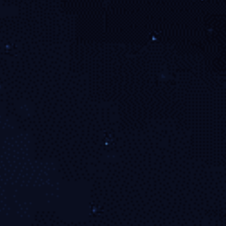
下一篇：
巴萨官网揭秘戈登与弗里克同日生
4