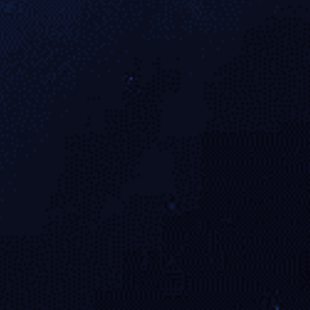
他必须学会如何面对这
效地转化成动力去提升
展现完美的一面，却很
息环境时，对自我调节
我们可以看到为何名嘴
一个复杂但又真实的篮
障碍。
，对于像哈登这样的天
素质及团队合作意识上