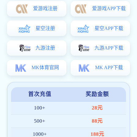
2026-07-25 16:00
0 次阅读
首页
/
体育报道
本篇文章围绕濑古步梦在世界杯赛场上的表现与心态
展开，探讨他如何在激情澎湃的赛事中保持冷静，并
与球队共同迎接美好时刻。首先，文章将分析濑古步
梦对世界杯比赛的热情，以及这种热情如何激励他和
队友们奋发向前。其次，将讨论他在压力下如何保持
冷静，以便更好地发挥自己的能力。接着，文章将关
注团队合作的重要性，以及他在这一过程中所扮演的
角色。最后，将阐述他对未来的期待和展望，表达对
世界杯这一盛事的热爱与信心。整篇文章力求深入浅
出，从多个角度反映濑古步梦的职业精神和人生态
度。