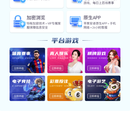
机。
同时，濑古步梦也深知自身肩负的责任。他希望通过
自己的努力，不仅能为自己赢得荣誉，也能为国家乃
至整个民族赢得骄傲。这种意识让他的比赛更加具有
动力，更加充满活力。在这样的氛围中，他和球队一
起朝着目标不断迈进，共同书写属于他们的传奇篇
章。
2、压力下保持冷静
尽管怀揣着无比激动与期待，但大赛来临时所承受的
压力也是不容忽视的。对于濑古步梦而言，这种压力
既包含外界对他的期望，也包括自己对表现的不懈追
求。然而，他清楚，在这样高压环境下，如果不能保
持冷静，很可能会影响到自己的发挥。因此，他通过