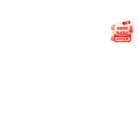
作用，无论是技术动作还是战术配合，都愿意帮助其
他队员提升水平。他清楚，一个人的成功绝不能代表
整个球队，而只有整体水平提升了，才能在国际舞台
上展现出真正实力。因此，他竭尽所能，与队友们携
手共进，共同创造更多辉煌瞬间。
4、展望未来与期待
随着赛事临近，濑古步梦逐渐开始展望未来，对即将
到来的挑战充满期待。他坚信，只要保持目前的发展
势头，不断磨练技艺，自然会收获令人满意的结果。
同时，他也意识到，即使面对失利，也不会气馁，因
为这都是成长道路上的宝贵经历。从失败中吸取教
训，是成就伟大的必经之路。
除了关注自身发展外，濑古步梦还希望通过参加世界