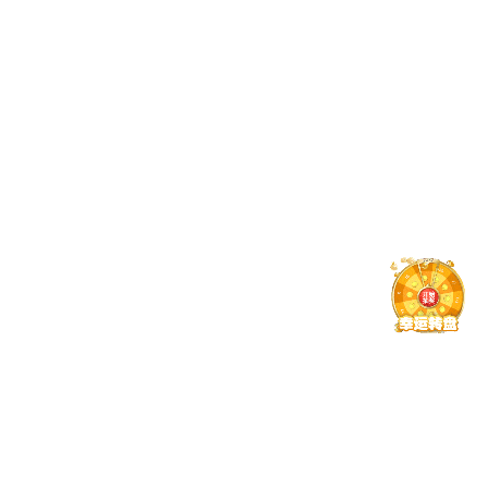
多种方式来调节自己的心理状态。
濑古步梦常常运用冥想等放松技巧，让自己在紧张之
际找到内心的一片宁静。他明白只有在冷静思考后才
能做出最优决策，因此在比赛之前，他常常会进行深
呼吸练习，以减轻紧张感。此外，他还会通过回顾以
往比赛中的经验教训，使自己更有信心应对各种局
面。
与此同时，濑古步梦也善于利用团队氛围来缓解压
力。当队友们一起分享彼此对于比赛前后的看法时，
他们之间建立起一种默契，这使得每个人都能更加专
注于自己的角色，而不会过于担忧结果。这种团结一
致，共同承担压力的方法，使得他们能够更加自信地
走入赛场，无畏挑战。