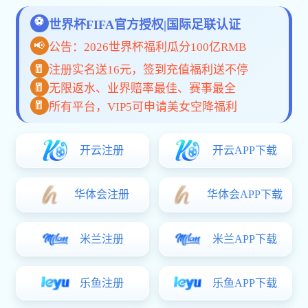
凯尔特人中锋引援目标曝光卢尼与
罗威成热门人选