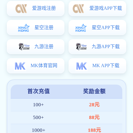
2026-07-29 12:59
0 次阅读
首页
/
体育报道
在当前的NBA赛季中，凯尔特人队正面临着阵容调整
的压力，尤其是在中锋位置上。随着球队的表现起伏
不定，管理层开始积极寻求引援，以增强内线实力。
近期，有消息指出卢尼和罗威成为了凯尔特人引援的
热门选择。这篇文章将从四个方面详细探讨这一话
题，包括凯尔特人的中锋需求、卢尼与罗威的优缺
点、市场环境分析以及潜在交易方案等方面，为球迷
提供更全面的理解。
1、凯尔特人的中锋需求
过去几个赛季，凯尔特人在内线位置上的表现一直备