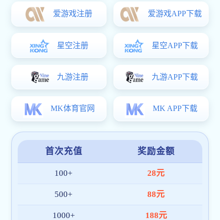
2026-07-15 19:15
0 次阅读
首页
/
体育报道
阿根廷国家足球队在得克萨斯州的热情训练吸引了众
多球迷的关注，特别是梅西作为球队明星球员，更是
成为球迷追逐的焦点。在这片充满热情与活力的土地
上，阿根廷队伍不仅展现出高水平的训练状态，还引
发了当地球迷们的狂欢。车顶上欢呼、挥舞着国旗，
追随梅西的风采，这一切构成了一幅精彩绝伦的画
面。本文将从阿根廷队在得州进行训练的重要性、球
迷如何表达对球队和梅西的支持、得州独特的足球文
化以及此次活动对于促进两国间交流的重要意义四个
方面进行详细阐述。