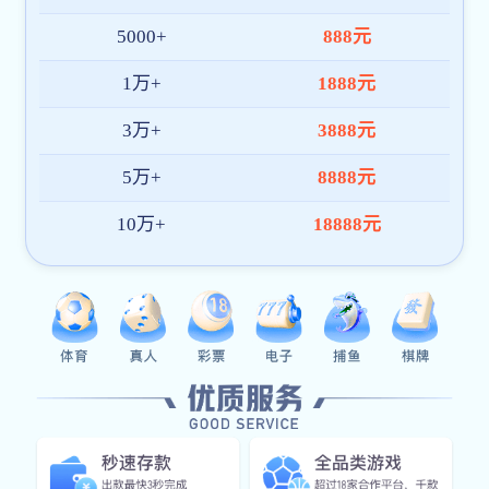
库库雷利亚与德拉富恩特之间建立了良好的师生关
系。在训练和比赛中，德拉富恩特给予年轻球员很多
指导，他不仅传授战术理念，还关注他们的心理状
态。这样的关心让球员们感受到被重视，进而提升了
士气和自信心。
此外，德拉富恩特对于每位球员都采取了一种包容与
理解的态度。他会根据不同球员的特点调整战术安
排，使得球队能够发挥出最大潜力。库库雷利亚作为
其中的一员，自然受益匪浅，这种相互依赖加深了他
们之间的联系。
这种良好的关系并非偶然，而是基于共同目标之上的
默契配合。在备战期间，两人经常进行深入交流，相
互分享对比赛的看法和心得，这种互动使得彼此更加