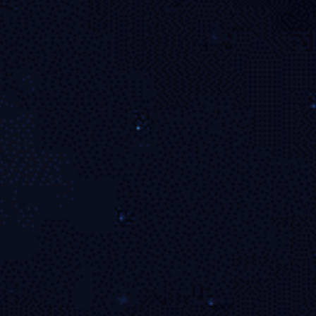
下一篇：
克鲁伊维特父子继图拉姆后成世界
4
马卡分析皇马新援库库加盟后
卡雷拉
2026-07-21
推荐