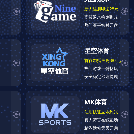
BA重叠引发关注
期间，这一决定无疑对
职业背景与实力、加盟
建队的影响。通过这些