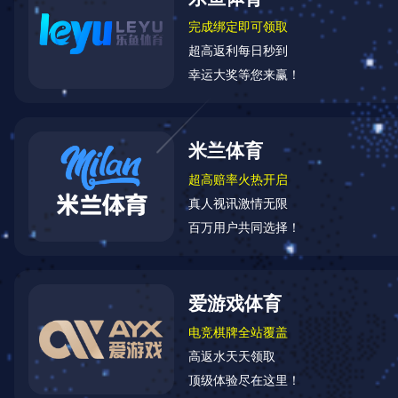
福建外援皮特森
福建外援皮特森加盟土
其原所属球队产生了
博尔多篮球会的原因与