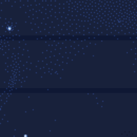
加盟土超博尔多篮球会联赛时间与C
2026-07-23 13:23
0 次阅读
首页
/
体育报道
超博尔多篮球会的消息引发了广泛的关注，尤其是在CBA联赛
重要影响。本文将从四个方面详细探讨这一事件，包括皮特森的
意义、联赛时间重叠带来的挑战与机遇，以及对CBA联赛和福