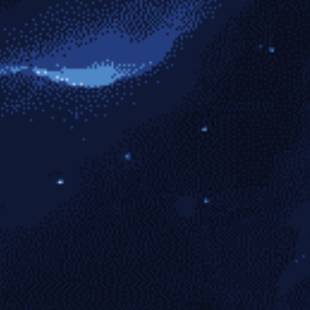
练也需发挥其调动全
综上所述，此次事件
要对此进行深入研究
总结：
总之，福建外援皮特
远影响。从个人成长
看到这一事件到底如
面对日益复杂且变化
争中立于不败之地。