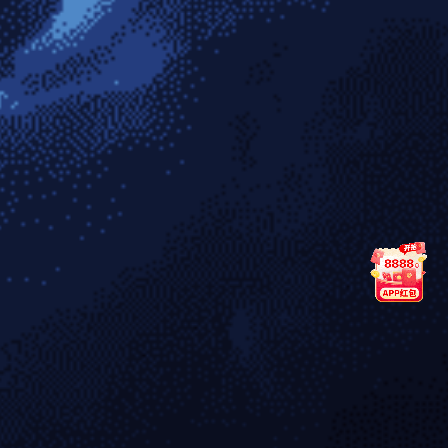
皮特森这样的关键外
有更多外援选择类似路
方案或有效利用这种空
，也是某种程度上的机
产生影响。虽然这表明
人才，以保持竞争力。
虑如何重新组建阵容，
优势。同时，新任主教