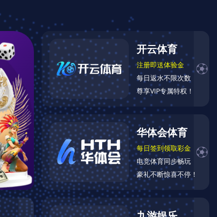
App
公司
体育
注册入口
简介
报道
b在线官网
赛事实时同步
官网APP
为您带来高速、高清、稳定的
端访问