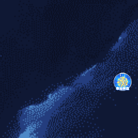
足联之间关于财务公正
未来发展。因此，不少业
人震惊。据悉，该费用
财政运作方式，以确保
在舆论压力之下，该俱
敲响了警钟，也向其他
挑战。尤其是在疫情后