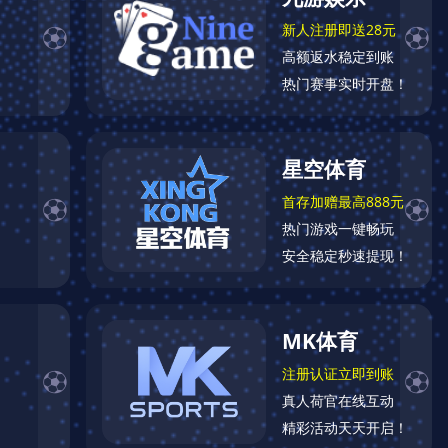
升超两亿镑
在管理层的收入变化
纷而产生的费用也出现
大规模，还引发了对职