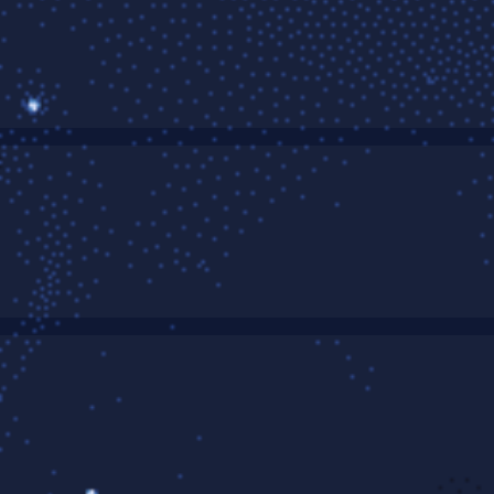
O薪资大幅提升曼城法律纠纷费用飙
2026-06-28 12:51
37 次阅读
首页
/
体育报道
商业化程度不断提高，这不仅体现在球员薪资的飙升上，也反映
的薪资大幅提升，引发了广泛关注。同时，曼城俱乐部因法律纠
了两亿英镑。这一系列事件不仅突显出足球行业内金钱流动的庞