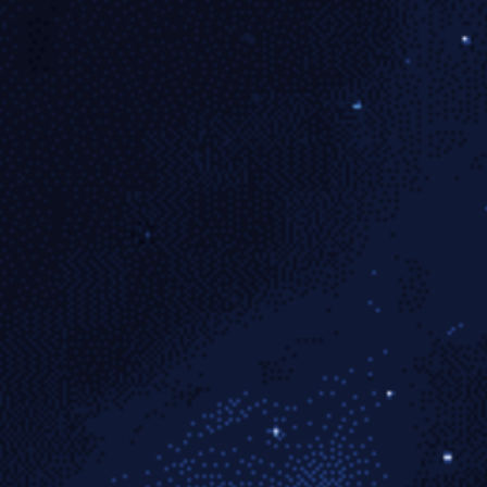
的复苏阶段，各队需
中型球队可能会受到
与此同时，高管们获
围紧张，对工作效率
间的关系，以维护整
此外，由于当前环境
果这些资金来源不明
所有球队不可回避的
4、未来展望
综合来看，随着行业内
升和曼城等豪门在合
益关系，并不断探索