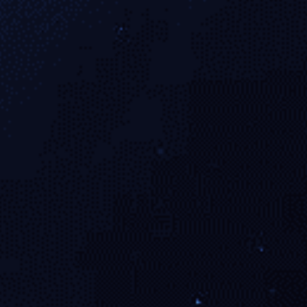
减少法律风险。此外，
在。从长远角度看，这
立存在，而是相互交织且
于其中的问题与挑战。
态度去看待这一系列变
都能享受到这项运动带