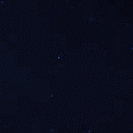
下一篇：
多特蒙德球员身价更新施洛特贝克
4
险些逆转比赛马德鲁加精彩抢
断助攻